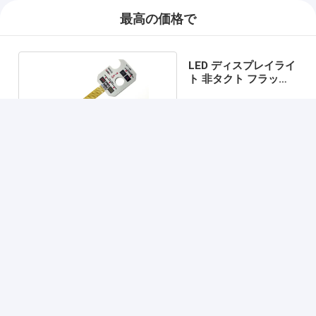
最高の価格で
LED ディスプレイライ
ト 非タクト フラット
膜スイッチ
続行
推薦されたプロダクト