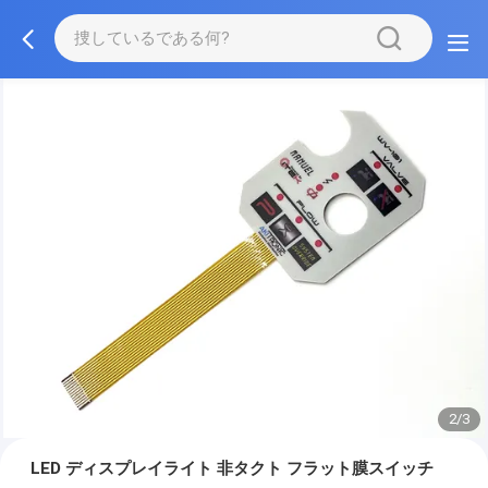
2/3
LED ディスプレイライト 非タクト フラット膜スイッチ