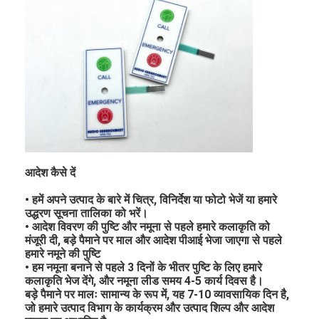
आदेश कैसे दें
• हमें अपने उत्पाद के बारे में चित्र, विनिर्देश या फोटो भेजें या हमारे
उद्धरण सूचना तालिका को भरें।
• आदेश विवरण की पुष्टि और नमूना से पहले हमारे कलाकृति को
मंजूरी दी, बड़े पैमाने पर माल और आदेश पीआई भेजा जाएगा से पहले
हमारे नमूने की पुष्टि
• हम नमूना बनाने से पहले 3 दिनों के भीतर पुष्टि के लिए हमारे
कलाकृति भेज देंगे, और नमूना लीड समय 4-5 कार्य दिवस है।
बड़े पैमाने पर मालः सामान्य के रूप में, यह 7-10 व्यावसायिक दिन है,
जो हमारे उत्पाद विभाग के कार्यक्रम और उत्पाद शिल्प और आदेश