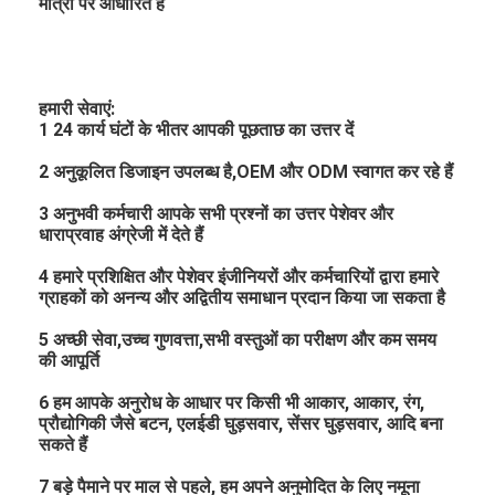
मात्रा पर आधारित है
हमारी सेवाएं:
1 24 कार्य घंटों के भीतर आपकी पूछताछ का उत्तर दें
2 अनुकूलित डिजाइन उपलब्ध है,OEM और ODM स्वागत कर रहे हैं
3 अनुभवी कर्मचारी आपके सभी प्रश्नों का उत्तर पेशेवर और
धाराप्रवाह अंग्रेजी में देते हैं
4 हमारे प्रशिक्षित और पेशेवर इंजीनियरों और कर्मचारियों द्वारा हमारे
ग्राहकों को अनन्य और अद्वितीय समाधान प्रदान किया जा सकता है
5 अच्छी सेवा,उच्च गुणवत्ता,सभी वस्तुओं का परीक्षण और कम समय
की आपूर्ति
6 हम आपके अनुरोध के आधार पर किसी भी आकार, आकार, रंग,
प्रौद्योगिकी जैसे बटन, एलईडी घुड़सवार, सेंसर घुड़सवार, आदि बना
सकते हैं
7 बड़े पैमाने पर माल से पहले, हम अपने अनुमोदित के लिए नमूना