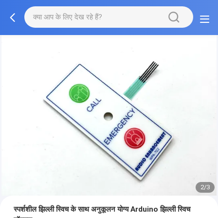
2/3
स्पर्शशील झिल्ली स्विच के साथ अनुकूलन योग्य Arduino झिल्ली स्विच