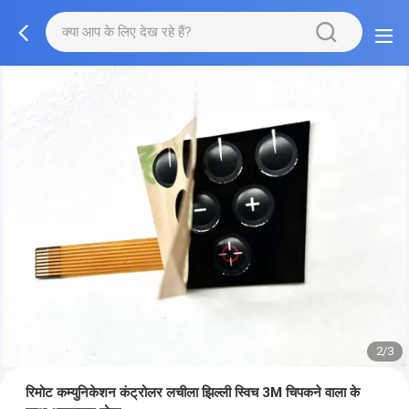
2/3
रिमोट कम्युनिकेशन कंट्रोलर लचीला झिल्ली स्विच 3M चिपकने वाला के