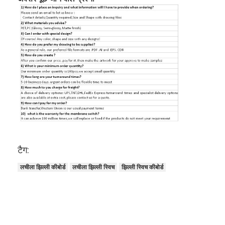
टैग:
लचीला झिल्ली कीबोर्ड
लचीला झिल्ली स्विच
झिल्ली स्विच कीबोर्ड