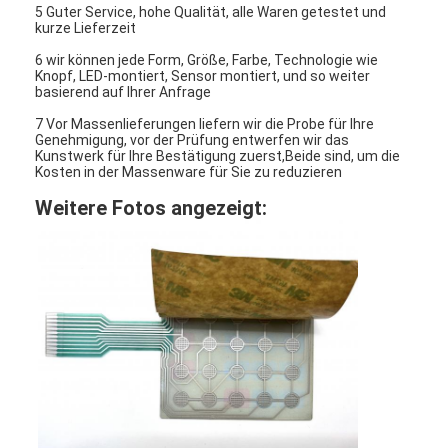
5 Guter Service, hohe Qualität, alle Waren getestet und
kurze Lieferzeit
6 wir können jede Form, Größe, Farbe, Technologie wie
Knopf, LED-montiert, Sensor montiert, und so weiter
basierend auf Ihrer Anfrage
7 Vor Massenlieferungen liefern wir die Probe für Ihre
Genehmigung, vor der Prüfung entwerfen wir das
Kunstwerk für Ihre Bestätigung zuerst,Beide sind, um die
Kosten in der Massenware für Sie zu reduzieren
Weitere Fotos angezeigt: