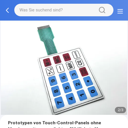
2/3
Prototypen von Touch-Control-Panels ohne