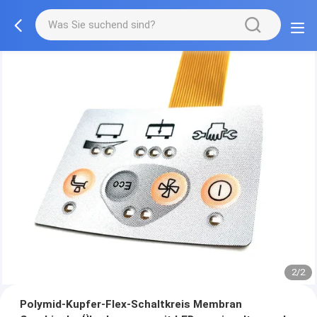
2/2
Polymid-Kupfer-Flex-Schaltkreis Membran