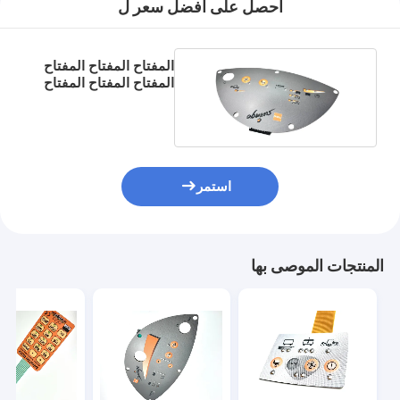
احصل على افضل سعر ل
المفتاح المفتاح المفتاح
المفتاح المفتاح المفتاح
في الصين
استمر
المنتجات الموصى بها