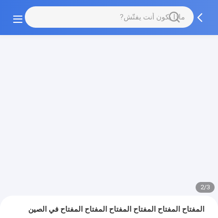
2/3
المفتاح المفتاح المفتاح المفتاح المفتاح المفتاح في الصين