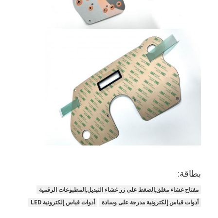
بطاقة:
مفتاح غشاء مغلق,الضغط على زر غشاء التبديل,المطبوعات الرقمية
أدوات قياس إلكترونية مدرجة على وسادة
أدوات قياس إلكترونية LED