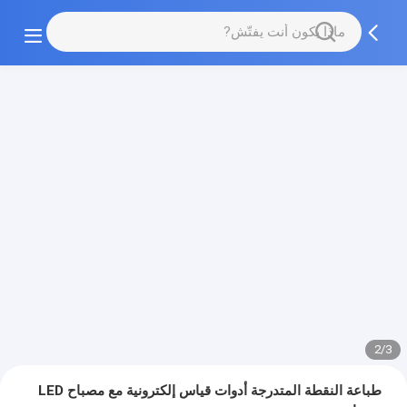
2/3
طباعة النقطة المتدرجة أدوات قياس إلكترونية مع مصباح LED