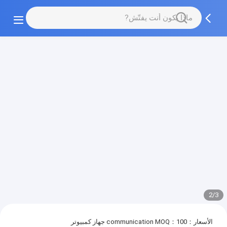
2/3
الأسعار：communication
MOQ：100 جهاز كمبيوتر