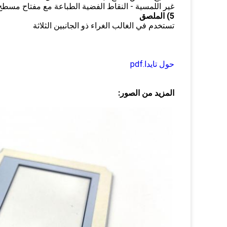
غير اللمسية - النقاط الفضية الطباعة مع مفتاح مسطح
5) الملصق
تستخدم في الغالب الغراء ذو الجانبين الثلاثة
حول تايدا.pdf
المزيد من الصور: