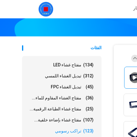
ار
الفئات
(134)
مفتاح غشاء LED
(312)
تبديل الغشاء اللمسي
(45)
تبديل الغشاء FPC
(36)
مفتاح الغشاء المقاوم للماء...
(25)
مفتاح غشاء الطباعة الرقمية...
(107)
مفتاح غشاء بإضاءة خلفية...
(123)
تراكب رسومي