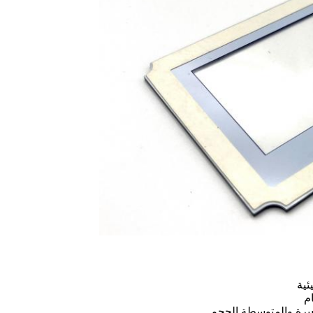
ئية
م
غيرة والمتوسطة الحجم