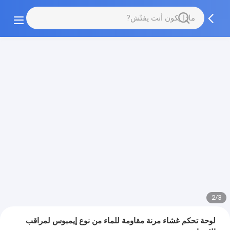
2/3
لوحة تحكم غشاء مرنة مقاومة للماء من نوع إيمبوس لمراقب