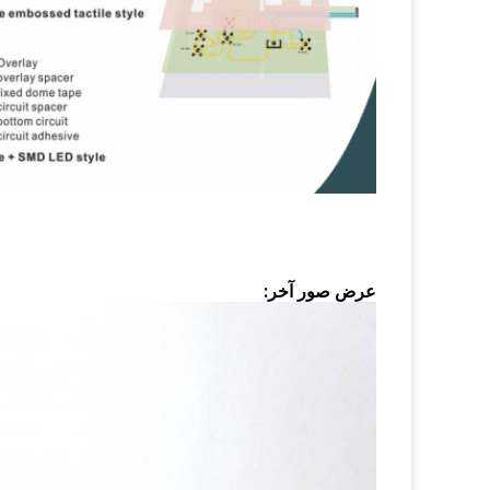
عرض صور آخر: