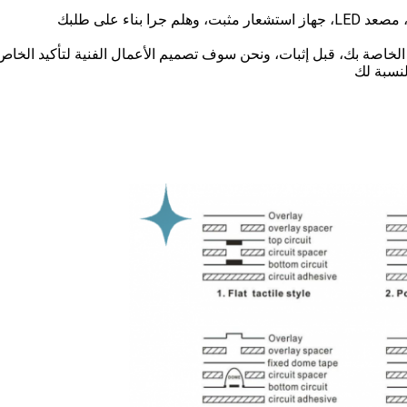
ة الخاصة بك، قبل إثبات، ونحن سوف تصميم الأعمال الفنية لتأكيد الخاص
لنسبة لك