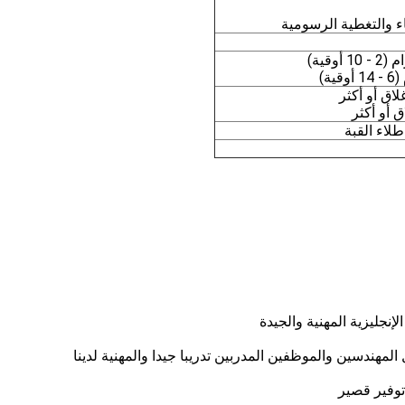
طلاء القبة