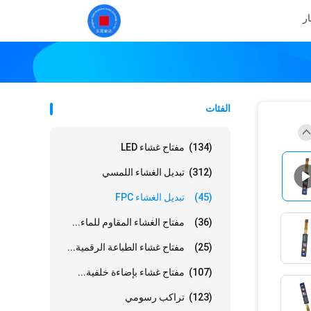
ار
الفئات
(134)
مفتاح غشاء LED
(312)
تبديل الغشاء اللمسي
(45)
تبديل الغشاء FPC
(36)
مفتاح الغشاء المقاوم للماء...
(25)
مفتاح غشاء الطباعة الرقمية...
(107)
مفتاح غشاء بإضاءة خلفية...
(123)
تراكب رسومي